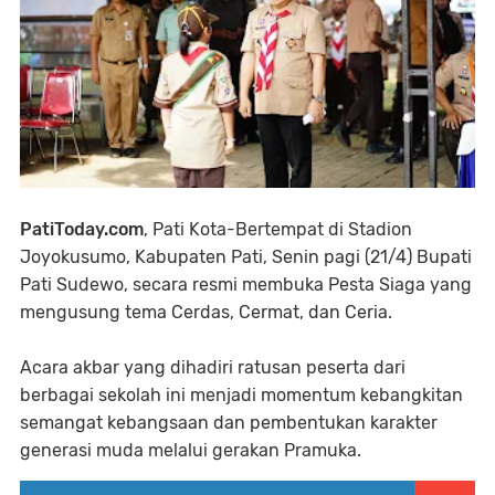
PatiToday.com
, Pati Kota-Bertempat di Stadion
Joyokusumo, Kabupaten Pati, Senin pagi (21/4) Bupati
Pati Sudewo, secara resmi membuka Pesta Siaga yang
mengusung tema Cerdas, Cermat, dan Ceria.
Acara akbar yang dihadiri ratusan peserta dari
berbagai sekolah ini menjadi momentum kebangkitan
semangat kebangsaan dan pembentukan karakter
generasi muda melalui gerakan Pramuka.