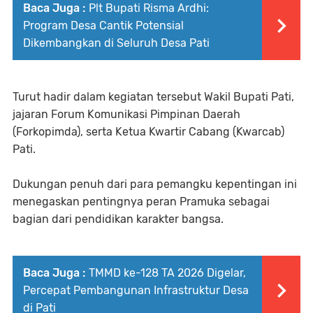
Baca Juga :
Plt Bupati Risma Ardhi:
Program Desa Cantik Potensial
Dikembangkan di Seluruh Desa Pati
Turut hadir dalam kegiatan tersebut Wakil Bupati Pati,
jajaran Forum Komunikasi Pimpinan Daerah
(Forkopimda), serta Ketua Kwartir Cabang (Kwarcab)
Pati.
Dukungan penuh dari para pemangku kepentingan ini
menegaskan pentingnya peran Pramuka sebagai
bagian dari pendidikan karakter bangsa.
Baca Juga :
TMMD ke-128 TA 2026 Digelar,
Percepat Pembangunan Infrastruktur Desa
di Pati