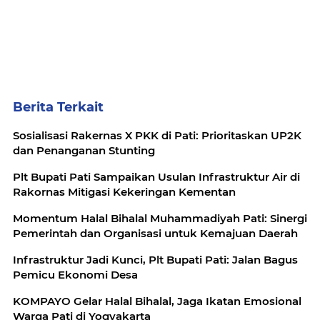
Berita Terkait
Sosialisasi Rakernas X PKK di Pati: Prioritaskan UP2K
dan Penanganan Stunting
Plt Bupati Pati Sampaikan Usulan Infrastruktur Air di
Rakornas Mitigasi Kekeringan Kementan
Momentum Halal Bihalal Muhammadiyah Pati: Sinergi
Pemerintah dan Organisasi untuk Kemajuan Daerah
Infrastruktur Jadi Kunci, Plt Bupati Pati: Jalan Bagus
Pemicu Ekonomi Desa
KOMPAYO Gelar Halal Bihalal, Jaga Ikatan Emosional
Warga Pati di Yogyakarta