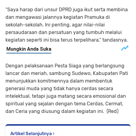
“Saya harap dari unsur DPRD juga ikut serta membina
dan mengawasi jalannya kegiatan Pramuka di
sekolah-sekolah. Ini penting, agar nilai-nilai
persaudaraan dan persatuan yang tumbuh melalui
kegiatan seperti ini bisa terus terpelihara,” tandasnya.
Dengan pelaksanaan Pesta Siaga yang berlangsung
lancar dan meriah, sambung Sudewo, Kabupaten Pati
menunjukkan komitmennya dalam membentuk
generasi muda yang tidak hanya cerdas secara
intelektual, tetapi juga matang secara emosional dan
spiritual yang sejalan dengan tema Cerdas, Cermat,
dan Ceria yang diusung dalam kegiatan ini. (Red)
Artikel Selanjutnya