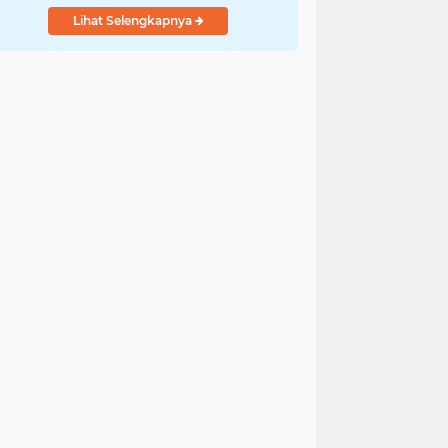
Lihat Selengkapnya