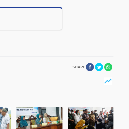
SHARE