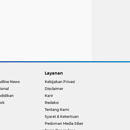
Layanan
dline News
Kebijakan Privasi
ional
Disclaimer
didikan
Karir
sok
Redaksi
Tentang Kami
Syarat & Ketentuan
Pedoman Media Siber