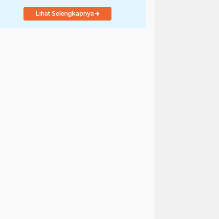
Lihat Selengkapnya