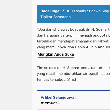
Baca Juga :
3.000 Loyalis Sudewo Siap
Tipikor Semarang
"Doa dan sholawat buat pak dr. H. Soehart
dan harapannya terpilih menjadi anggota D
terpilih dan mendapat amanah dari rakyat
yang memilihnya,"doa Habib Ali bin Abdull
Tim sukses dr. H. Soehartono akan terus 
yang masih membutuhkan air bersih, supay
tempat tersebut. (Aris)
Artikel Selanjutnya
memuat...