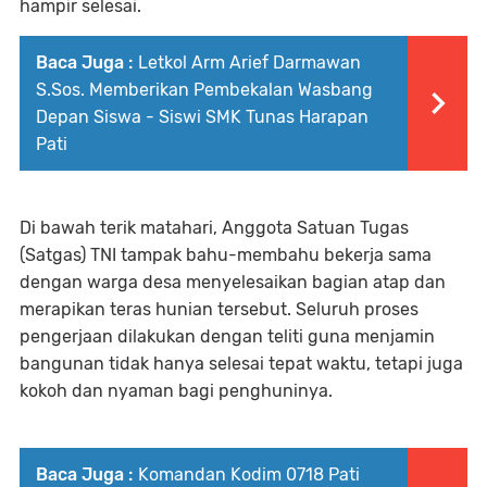
hampir selesai.
Baca Juga :
Letkol Arm Arief Darmawan
S.Sos. Memberikan Pembekalan Wasbang
Depan Siswa - Siswi SMK Tunas Harapan
Pati
Di bawah terik matahari, Anggota Satuan Tugas
(Satgas) TNI tampak bahu-membahu bekerja sama
dengan warga desa menyelesaikan bagian atap dan
merapikan teras hunian tersebut. Seluruh proses
pengerjaan dilakukan dengan teliti guna menjamin
bangunan tidak hanya selesai tepat waktu, tetapi juga
kokoh dan nyaman bagi penghuninya.
Baca Juga :
Komandan Kodim 0718 Pati