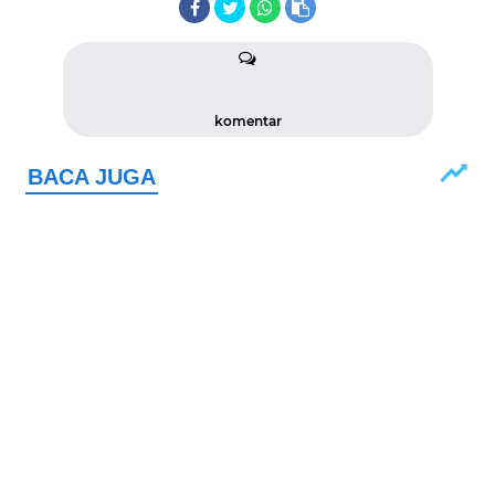
komentar