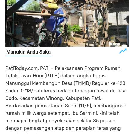
PatiToday.com, PATI – Pelaksanaan Program Rumah
Tidak Layak Huni (RTLH) dalam rangka Tugas
Manunggal Membangun Desa (TMMD) Reguler ke-128
Kodim 0718/Pati terus berlanjut dengan pesat di Desa
Godo, Kecamatan Winong, Kabupaten Pati.
Berdasarkan pemantauan Senin (11/5), pembangunan
rumah milik warga setempat, Ibu Sarmini, kini telah
mencapai tingkat penyelesaian sekitar 85 persen
dengan pemasangan atap dan perapian teras yang