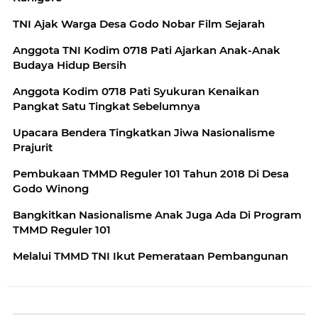
TNI Ajak Warga Desa Godo Nobar Film Sejarah
Anggota TNI Kodim 0718 Pati Ajarkan Anak-Anak
Budaya Hidup Bersih
Anggota Kodim 0718 Pati Syukuran Kenaikan
Pangkat Satu Tingkat Sebelumnya
Upacara Bendera Tingkatkan Jiwa Nasionalisme
Prajurit
Pembukaan TMMD Reguler 101 Tahun 2018 Di Desa
Godo Winong
Bangkitkan Nasionalisme Anak Juga Ada Di Program
TMMD Reguler 101
Melalui TMMD TNI Ikut Pemerataan Pembangunan