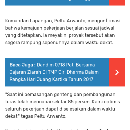
Komandan Lapangan, Peltu Arwanto, mengonfirmasi
bahwa kemajuan pekerjaan berjalan sesuai jadwal
yang ditetapkan. Ia meyakini proyek tersebut akan
segera rampung sepenuhnya dalam waktu dekat.
Baca Juga :
Dandim 0718 Pati Bersama
Jajaran Ziarah Di TMP Giri Dharma Dalam
Rangka Hari Juang Kartika Tahun 2017
"Saat ini pemasangan genteng dan pembangunan
teras telah mencapai sekitar 85 persen. Kami optimis
seluruh pekerjaan dapat diselesaikan dalam waktu
dekat," tegas Peltu Arwanto.