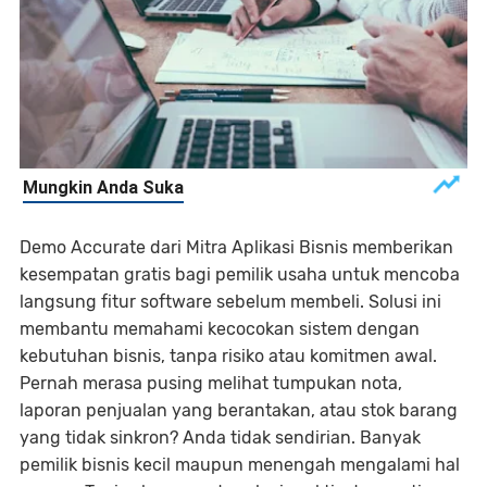
Demo Accurate dari Mitra Aplikasi Bisnis memberikan
kesempatan gratis bagi pemilik usaha untuk mencoba
langsung fitur software sebelum membeli. Solusi ini
membantu memahami kecocokan sistem dengan
kebutuhan bisnis, tanpa risiko atau komitmen awal.
Pernah merasa pusing melihat tumpukan nota,
laporan penjualan yang berantakan, atau stok barang
yang tidak sinkron? Anda tidak sendirian. Banyak
pemilik bisnis kecil maupun menengah mengalami hal