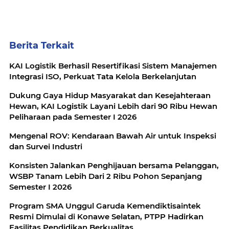
Berita Terkait
KAI Logistik Berhasil Resertifikasi Sistem Manajemen
Integrasi ISO, Perkuat Tata Kelola Berkelanjutan
Dukung Gaya Hidup Masyarakat dan Kesejahteraan
Hewan, KAI Logistik Layani Lebih dari 90 Ribu Hewan
Peliharaan pada Semester I 2026
Mengenal ROV: Kendaraan Bawah Air untuk Inspeksi
dan Survei Industri
Konsisten Jalankan Penghijauan bersama Pelanggan,
WSBP Tanam Lebih Dari 2 Ribu Pohon Sepanjang
Semester I 2026
Program SMA Unggul Garuda Kemendiktisaintek
Resmi Dimulai di Konawe Selatan, PTPP Hadirkan
Fasilitas Pendidikan Berkualitas