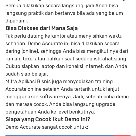
Semua dilakukan secara langsung, jadi Anda bisa
langsung praktik dan bertanya bila ada yang belum
dipahami.
Bisa Diakses dari Mana Saja
Tak perlu datang ke kantor atau menyisihkan waktu
seharian. Demo Accurate ini bisa dilakukan secara
daring (online), sehingga Anda bisa mengikutinya dari
rumah, toko, atau bahkan saat sedang istirahat siang.
Cukup siapkan laptop dan koneksi internet, dan Anda
sudah siap belajar.
Mitra Aplikasi Bisnis juga menyediakan training
Accurate online setelah Anda tertarik untuk lanjut
menggunakan software-nya. Jadi, setelah coba demo
dan merasa cocok, Anda bisa langsung upgrade
pengetahuan Anda ke level berikutnya.
Siapa yang Cocok Ikut Demo Ini?
Demo Accurate sangat cocok untuk: