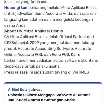
ini solusi yang Anda cari.
Hubungi kami
sekarang melalui Mitra Aplikasi Bisnis
untuk jadwalkan demo Accurate Anda, dan rasakan
langsung kemudahan dalam mengelola keuangan
usaha Anda!
About CV Mitra Aplikasi Bisnis
CV Mitra Aplikasi Bisnis adalah Official Partner dari
CPSSoft sejak 2009 yang menjual dan mendukung
produk Accurate Accounting Software, Accurate
Online, Accurate POS, dan Rene POS. Kami
berkomitmen menyediakan solusi software akuntansi
terpercaya untuk pelaku usaha.
Press release ini juga sudah tayang di
VRITIMES
Artikel Selanjutnya
Rahasia Sukses: Mengapa Software Akuntansi
Jadi Kunci Utama Keuntungan Anda!