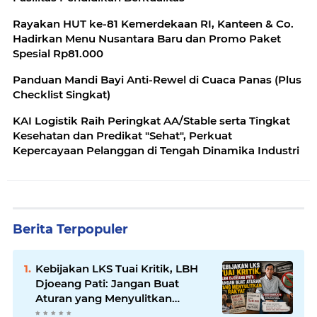
Rayakan HUT ke-81 Kemerdekaan RI, Kanteen & Co.
Hadirkan Menu Nusantara Baru dan Promo Paket
Spesial Rp81.000
Panduan Mandi Bayi Anti-Rewel di Cuaca Panas (Plus
Checklist Singkat)
KAI Logistik Raih Peringkat AA/Stable serta Tingkat
Kesehatan dan Predikat "Sehat", Perkuat
Kepercayaan Pelanggan di Tengah Dinamika Industri
Berita Terpopuler
Kebijakan LKS Tuai Kritik, LBH
Djoeang Pati: Jangan Buat
Aturan yang Menyulitkan
Rakyat