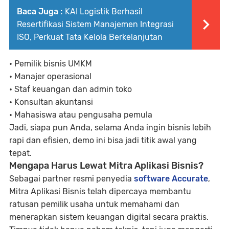
Baca Juga :
KAI Logistik Berhasil
Resertifikasi Sistem Manajemen Integrasi
ISO, Perkuat Tata Kelola Berkelanjutan
• Pemilik bisnis UMKM
• Manajer operasional
• Staf keuangan dan admin toko
• Konsultan akuntansi
• Mahasiswa atau pengusaha pemula
Jadi, siapa pun Anda, selama Anda ingin bisnis lebih
rapi dan efisien, demo ini bisa jadi titik awal yang
tepat.
Mengapa Harus Lewat Mitra Aplikasi Bisnis?
Sebagai partner resmi penyedia
software Accurate
,
Mitra Aplikasi Bisnis telah dipercaya membantu
ratusan pemilik usaha untuk memahami dan
menerapkan sistem keuangan digital secara praktis.