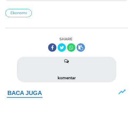
Ekonomi
SHARE
komentar