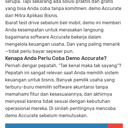
serupa. Tapi sekarang ada solusi praktis dan gratis
yang bisa Anda coba tanpa komitmen: demo Accurate
dari Mitra Aplikasi Bisnis.
Ibarat test drive sebelum beli mobil, demo ini memberi
Anda kesempatan untuk merasakan langsung
bagaimana software Accurate bekerja dalam
mengelola keuangan usaha. Dan yang paling menarik
—tidak perlu bayar sepeser pun.
Kenapa Anda Perlu Coba Demo Accurate?
Pernah dengar pepatah, “Tak kenal maka tak sayang”?
Pepatah ini sangat relevan saat Anda memilih sistem
keuangan untuk bisnis. Banyak pemilik usaha yang
terburu-buru memilih software akuntansi tanpa
memahami fitur dan kesesuaiannya, dan akhirnya
menyesal karena tidak sesuai dengan kebutuhan
operasional mereka. Di sinilah pentingnya mencoba
demo Accurate sebelum memutuskan.