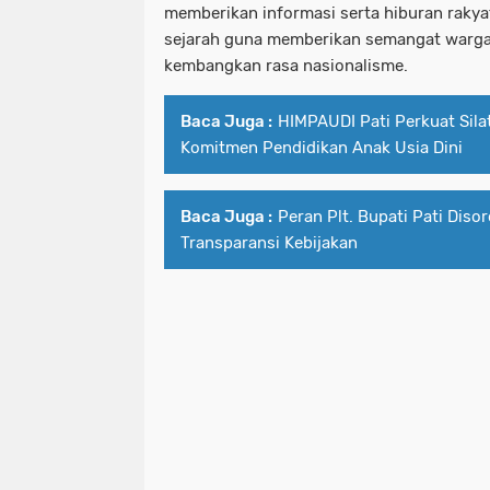
memberikan informasi serta hiburan rakya
sejarah guna memberikan semangat warg
kembangkan rasa nasionalisme.
Baca Juga :
HIMPAUDI Pati Perkuat Sila
Komitmen Pendidikan Anak Usia Dini
Baca Juga :
Peran Plt. Bupati Pati Diso
Transparansi Kebijakan