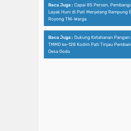
Baca Juga :
Capai 85 Persen, Pembang
Layak Huni di Pati Menjelang Rampung 
Royong TNI-Warga
Baca Juga :
Dukung Ketahanan Pangan:
TMMD ke-128 Kodim Pati Tinjau Pemban
Desa Godo