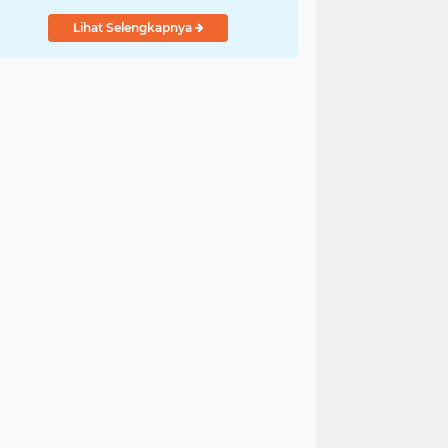
Lihat Selengkapnya