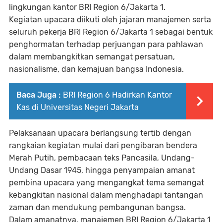
lingkungan kantor BRI Region 6/Jakarta 1.
Kegiatan upacara diikuti oleh jajaran manajemen serta
seluruh pekerja BRI Region 6/Jakarta 1 sebagai bentuk
penghormatan terhadap perjuangan para pahlawan
dalam membangkitkan semangat persatuan,
nasionalisme, dan kemajuan bangsa Indonesia.
Baca Juga :
BRI Region 6 Hadirkan Kantor
Kas di Universitas Negeri Jakarta
Pelaksanaan upacara berlangsung tertib dengan
rangkaian kegiatan mulai dari pengibaran bendera
Merah Putih, pembacaan teks Pancasila, Undang-
Undang Dasar 1945, hingga penyampaian amanat
pembina upacara yang mengangkat tema semangat
kebangkitan nasional dalam menghadapi tantangan
zaman dan mendukung pembangunan bangsa.
Dalam amanatnya, manajemen BRI Region 6/Jakarta 1