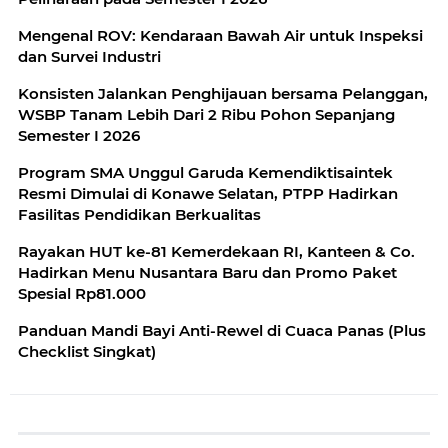
Mengenal ROV: Kendaraan Bawah Air untuk Inspeksi
dan Survei Industri
Konsisten Jalankan Penghijauan bersama Pelanggan,
WSBP Tanam Lebih Dari 2 Ribu Pohon Sepanjang
Semester I 2026
Program SMA Unggul Garuda Kemendiktisaintek
Resmi Dimulai di Konawe Selatan, PTPP Hadirkan
Fasilitas Pendidikan Berkualitas
Rayakan HUT ke-81 Kemerdekaan RI, Kanteen & Co.
Hadirkan Menu Nusantara Baru dan Promo Paket
Spesial Rp81.000
Panduan Mandi Bayi Anti-Rewel di Cuaca Panas (Plus
Checklist Singkat)