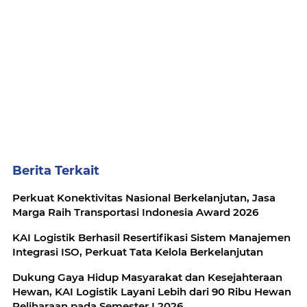
Berita Terkait
Perkuat Konektivitas Nasional Berkelanjutan, Jasa
Marga Raih Transportasi Indonesia Award 2026
KAI Logistik Berhasil Resertifikasi Sistem Manajemen
Integrasi ISO, Perkuat Tata Kelola Berkelanjutan
Dukung Gaya Hidup Masyarakat dan Kesejahteraan
Hewan, KAI Logistik Layani Lebih dari 90 Ribu Hewan
Peliharaan pada Semester I 2026