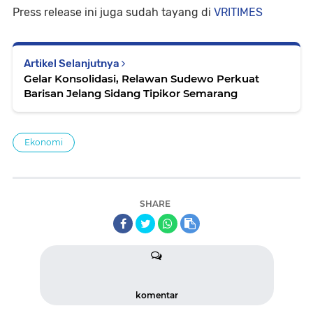
Press release ini juga sudah tayang di
VRITIMES
Artikel Selanjutnya
Gelar Konsolidasi, Relawan Sudewo Perkuat
Barisan Jelang Sidang Tipikor Semarang
Ekonomi
SHARE
komentar